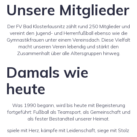
Unsere Mitglieder
Der FV Bad Klosterlausnitz zählt rund 250 Mitglieder und
vereint den Jugend- und Herrenfußball ebenso wie die
Gymnastikfrauen unter einem Vereinsdach. Diese Vielfalt
macht unseren Verein lebendig und stärkt den
Zusammenhalt über alle Altersgruppen hinweg.
Damals wie
heute
Was 1990 begann, wird bis heute mit Begeisterung
fortgeführt: Fußball als Teamsport, als Gemeinschaft und
als fester Bestandteil unserer Heimat.
spiele mit Herz, kämpfe mit Leidenschaft, siege mit Stolz